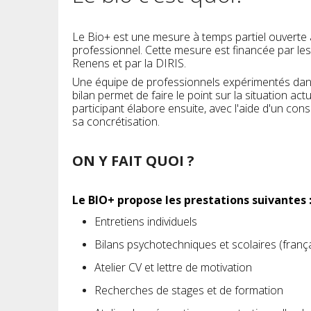
Le Bio+ est une mesure à temps partiel ouverte 
professionnel. Cette mesure est financée par le
Renens et par la DIRIS.
Une équipe de professionnels expérimentés dans
bilan permet de faire le point sur la situation a
participant élabore ensuite, avec l'aide d'un con
sa concrétisation.
ON Y FAIT QUOI ?
Le BIO+ propose les prestations suivantes 
Entretiens individuels
Bilans psychotechniques et scolaires (franç
Atelier CV et lettre de motivation
Recherches de stages et de formation