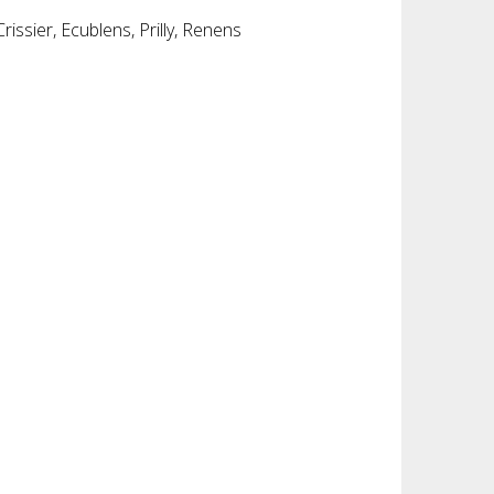
ssier, Ecublens, Prilly, Renens