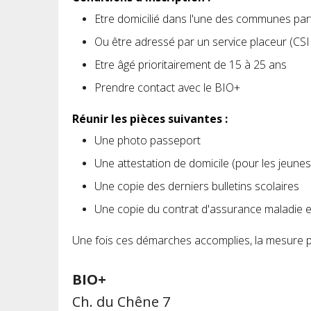
Etre domicilié dans l'une des communes part
Ou être adressé par un service placeur (CSI
Etre âgé prioritairement de 15 à 25 ans
Prendre contact avec le BIO+
Réunir les pièces suivantes :
Une photo passeport
Une attestation de domicile (pour les jeun
Une copie des derniers bulletins scolaires
Une copie du contrat d'assurance maladie e
Une fois ces démarches accomplies, la mesure 
BIO+
Ch. du Chêne 7