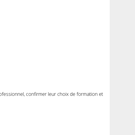
fessionnel, confirmer leur choix de formation et