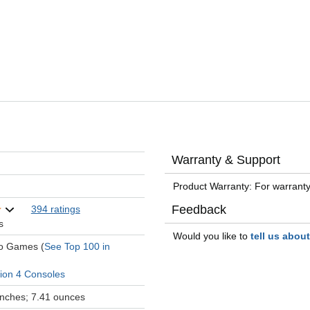
Warranty & Support
Product Warranty: For warranty
Feedback
394 ratings
s
Would you like to
tell us abou
eo Games (
See Top 100 in
tion 4 Consoles
 inches; 7.41 ounces