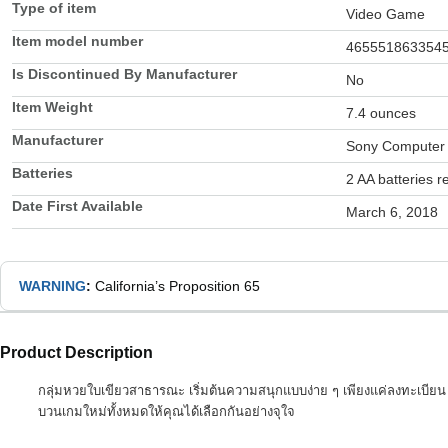
Type of item
Video Game
Item model number
465551863354
Is Discontinued By Manufacturer
No
Item Weight
7.4 ounces
Manufacturer
Sony Computer 
Batteries
2 AA batteries r
Date First Available
March 6, 2018
WARNING
:
California’s Proposition 65
Product Description
กลุ่มหวยใบเขียวสาธารณะ เริ่มต้นความสนุกแบบง่าย ๆ เพียงแค่ลงทะเบียน 
บวนเกมใหม่ทั้งหมดให้คุณได้เลือกกันอย่างจุใจ