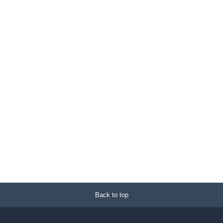
Back to top