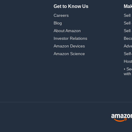
Get to Know Us
Mak
Careers
Sell
Blog
Sell
About Amazon
Sell
Investor Relations
Beco
Amazon Devices
Adve
Amazon Science
Self
Hos
›
Se
with