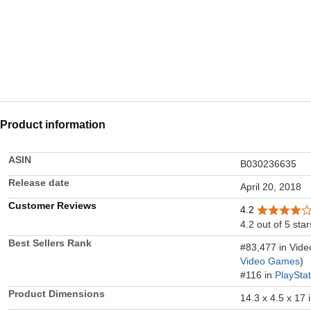
Product information
ASIN
B030236635
Release date
April 20, 2018
Customer Reviews
4.2
4.2 out of 5 star
Best Sellers Rank
#83,477 in Vid
Video Games
)
#116 in
PlaySta
Product Dimensions
14.3 x 4.5 x 17