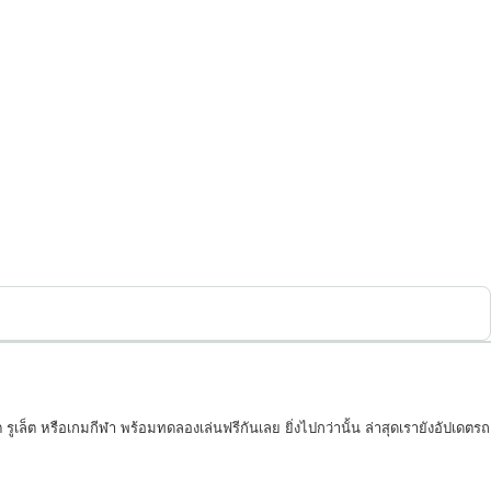
็ต หรือเกมกีฬา พร้อมทดลองเล่นฟรีกันเลย ยิ่งไปกว่านั้น ล่าสุดเรายังอัปเดตรถ