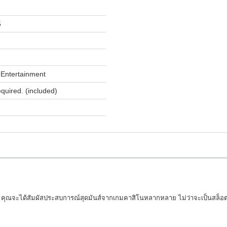
5
Entertainment
equired. (included)
คุณจะได้สัมผัสประสบการณ์สุดมันส์จากเกมคาสิโนหลากหลาย ไม่ว่าจะเป็นสล็อต รูเล