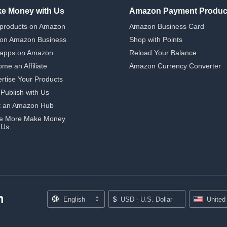
e Money with Us
Amazon Payment Produc
 products on Amazon
Amazon Business Card
 on Amazon Business
Shop with Points
 apps on Amazon
Reload Your Balance
me an Affiliate
Amazon Currency Converter
rtise Your Products
-Publish with Us
t an Amazon Hub
e More Make Money
 Us
English
$
USD - U.S. Dollar
United