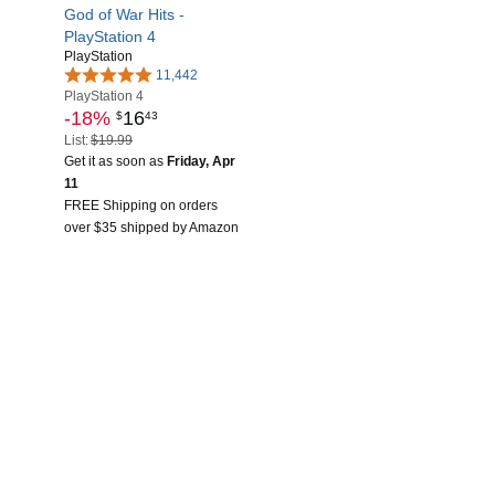
God of War Hits -
PlayStation 4
PlayStation
11,442
PlayStation 4
-18%
16
$
43
List:
$19.99
Get it as soon as
Friday, Apr
11
FREE Shipping on orders
over $35 shipped by Amazon