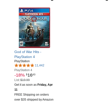
God of War Hits -
PlayStation 4
PlayStation
11,442
PlayStation 4
-18%
16
$
43
List:
$19.99
Get it as soon as
Friday, Apr
11
FREE Shipping on orders
over $35 shipped by Amazon