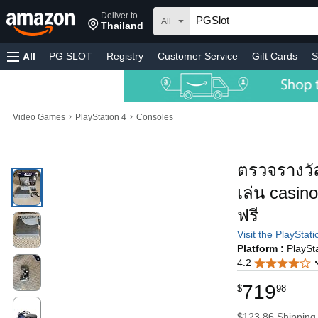
Deliver to
All
Thailand
PG SLOT
Registry
Customer Service
Gift Cards
S
All
›
›
Video Games
PlayStation 4
Consoles
ตรวจรางว
เล่น casin
ฟรี
Visit the PlayStat
Platform :
PlaySt
4.2
719
$
98
$123.86 Shipping