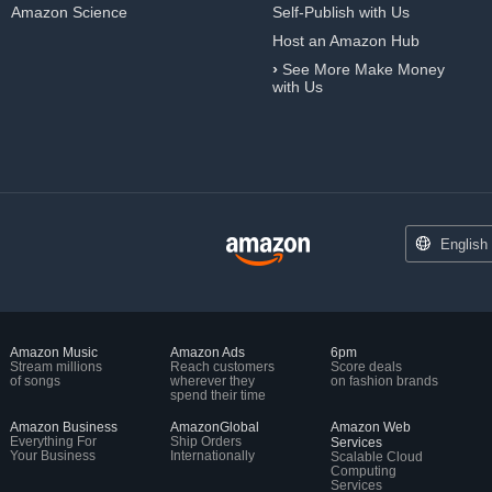
Amazon Science
Self-Publish with Us
Host an Amazon Hub
›
See More Make Money
with Us
English
Amazon Music
Amazon Ads
6pm
Stream millions
Reach customers
Score deals
of songs
wherever they
on fashion brands
spend their time
Amazon Business
AmazonGlobal
Amazon Web
Everything For
Ship Orders
Services
Your Business
Internationally
Scalable Cloud
Computing
Services