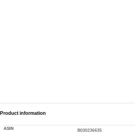
Product information
ASIN
B030236635