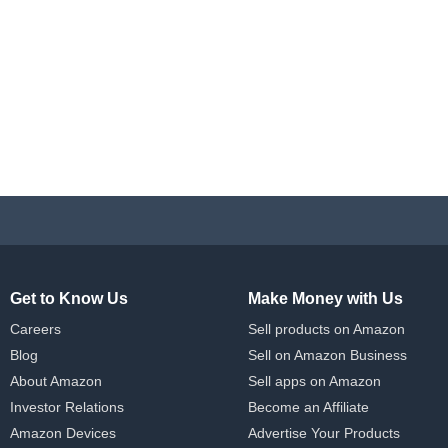
Get to Know Us
Make Money with Us
Careers
Sell products on Amazon
Blog
Sell on Amazon Business
About Amazon
Sell apps on Amazon
Investor Relations
Become an Affiliate
Amazon Devices
Advertise Your Products