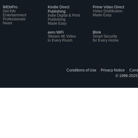
IMDbPro
Kindle Direct
Prime Video Direct
Get Info
Video Distribution
Publishing
Entertainment
Made Easy
Indie Digital & Print
Professionals
Publishing
Need
Made Easy
eero WiFi
Blink
Stream 4K Video
Smart Security
in Every Room
for Every Home
Conditions of Use
Privacy Notice
Cons
© 1996-2025, 