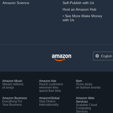
Amazon Science
Self-Publish with Us
Host an Amazon Hub
›
See More Make Money
with Us
English
Amazon Music
Amazon Ads
6pm
Stream millions
Reach customers
Score deals
of songs
wherever they
on fashion brands
spend their time
Amazon Business
AmazonGlobal
Amazon Web
Everything For
Ship Orders
Services
Your Business
Internationally
Scalable Cloud
Computing
Services