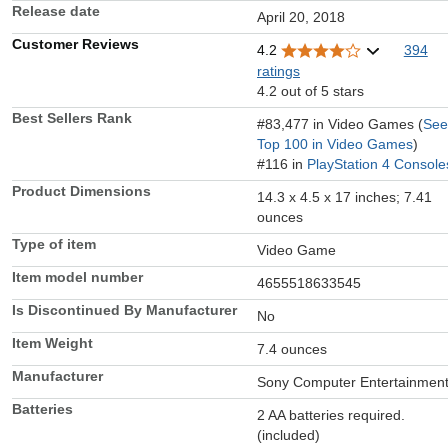
Release date
April 20, 2018
Customer Reviews
4.2
394
ratings
4.2 out of 5 stars
Best Sellers Rank
#83,477 in Video Games (
See
Top 100 in Video Games
)
#116 in
PlayStation 4 Console
Product Dimensions
14.3 x 4.5 x 17 inches; 7.41
ounces
Type of item
Video Game
Item model number
4655518633545
Is Discontinued By Manufacturer
No
Item Weight
7.4 ounces
Manufacturer
Sony Computer Entertainmen
Batteries
2 AA batteries required.
(included)