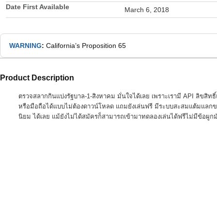
Date First Available
March 6, 2018
WARNING
:
California’s Proposition 65
Product Description
ตรวจสลากกินแบ่งรัฐบาล-1-สิงหาคม มั่นใจได้เลย เพราะเรามี API ลิขสิทธ
หรือมือถือได้แบบไม่ต้องดาวน์โหลด แถมยังเล่นฟรี มีระบบสะสมแต้มแลกข
นิยม ได้เลย แม้ยังไม่ได้สมัครก็สามารถเข้ามาทดลองเล่นได้ฟรีไม่มีข้อผูกม