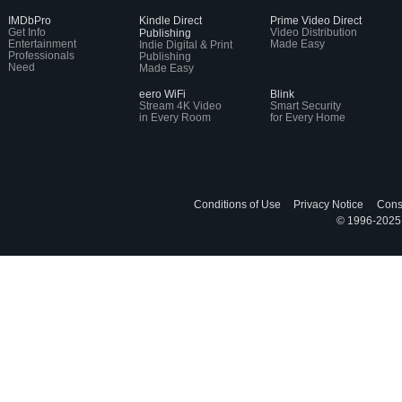
IMDbPro
Kindle Direct
Prime Video Direct
Get Info
Video Distribution
Publishing
Entertainment
Made Easy
Indie Digital & Print
Professionals
Publishing
Need
Made Easy
eero WiFi
Blink
Stream 4K Video
Smart Security
in Every Room
for Every Home
Conditions of Use
Privacy Notice
Cons
© 1996-2025, 