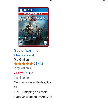
God of War Hits -
PlayStation 4
PlayStation
11,442
PlayStation 4
-18%
16
$
43
List:
$19.99
Get it as soon as
Friday, Apr
11
FREE Shipping on orders
over $35 shipped by Amazon