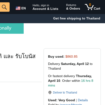
0
Returns
Hello, sign in
EN
& Orders
Cart
Account & Lists
Get free shipping to Thailand
 และ รับโบนัส
Buy used:
$860.85
Delivery
Saturday, April 12
to
Thailand
Or fastest delivery
Thursday,
April 10
. Order within
16 hrs 8
mins
Deliver to
Thailand
Used: Very Good
|
Details
Sold by
jerseys4thewin