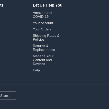
ts
Let Us Help You
Amazon and
COVID-19
Your Account
Your Orders
Shipping Rates &
Policies
Returns &
Replacements
Manage Your
Content and
Devices
Help
 States