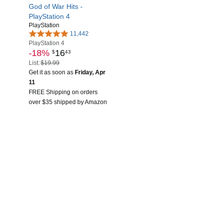
God of War Hits -
PlayStation 4
PlayStation
11,442
PlayStation 4
-18%
16
$
43
List:
$19.99
Get it as soon as
Friday, Apr
11
FREE Shipping on orders
over $35 shipped by Amazon