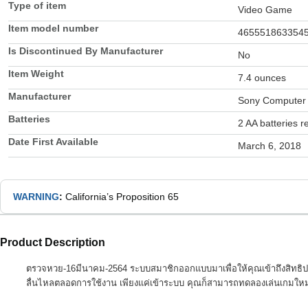
Type of item
Video Game
Item model number
465551863354
Is Discontinued By Manufacturer
No
Item Weight
7.4 ounces
Manufacturer
Sony Computer 
Batteries
2 AA batteries r
Date First Available
March 6, 2018
WARNING
:
California’s Proposition 65
Product Description
ตรวจหวย-16มีนาคม-2564 ระบบสมาชิกออกแบบมาเพื่อให้คุณเข้าถึงสิทธิประ
ลื่นไหลตลอดการใช้งาน เพียงแค่เข้าระบบ คุณก็สามารถทดลองเล่นเกมใหม่