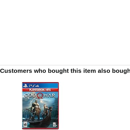
Customers who bought this item also bough