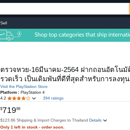
Sell
ตรวจหวย-16มีนาคม-2564 ฝากถอนอัตโนมัติ
รวดเร็ว เป็นเดิมพันที่ดีที่สุดสำหรับการลงทุน
Visit the PlayStation Store
Platform :
PlayStation 4
4.2
394 ratings
719
$
98
$123.86 Shipping & Import Charges to Thailand
Details
Only 1 left in stock - order soon.