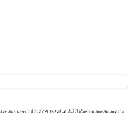
ปเดตเสมอ นอกจากนี้ ยังมี API ลิขสิทธิ์แท้ มั่นใจได้ในความปลอดภัยและความ
ม