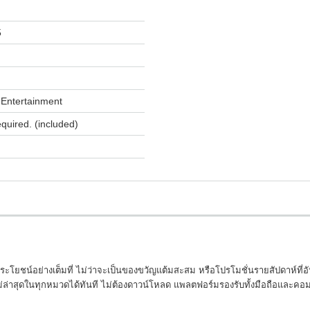
5
Entertainment
equired. (included)
โยชน์อย่างเต็มที่ ไม่ว่าจะเป็นของขวัญแต้มสะสม หรือโปรโมชั่นรายสัปดาห์ที่อั
ล่าสุดในทุกหมวดได้ทันที ไม่ต้องดาวน์โหลด แพลตฟอร์มรองรับทั้งมือถือและคอ