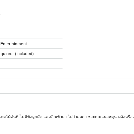
5
Entertainment
equired. (included)
ได้ทันที ไม่มีข้อผูกมัด แค่คลิกเข้ามา ไม่ว่าคุณจะชอบเกมแนวหมุนวงล้อหรือส