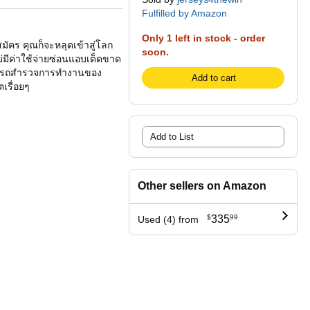
Fulfilled by Amazon
Only 1 left in stock - order
ัคร คุณก็จะหลุดเข้าสู่โลก
soon.
ม่มีค่าใช้จ่ายซ่อนแอบเด็ดขาด
ามารถสำรวจการทำงานของ
Add to cart
เรื่อยๆ
Add to List
Other sellers on Amazon
$
335
99
Used (4) from