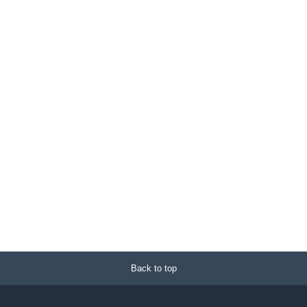
Back to top