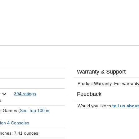
Warranty & Support
Product Warranty: For warranty
Feedback
394 ratings
s
Would you like to
tell us abou
eo Games (
See Top 100 in
tion 4 Consoles
 inches; 7.41 ounces