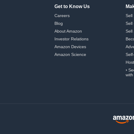
Get to Know Us
Mak
Careers
Sell
Blog
Sell
About Amazon
Sell
Investor Relations
Beco
Amazon Devices
Adve
Amazon Science
Self
Hos
›
Se
with