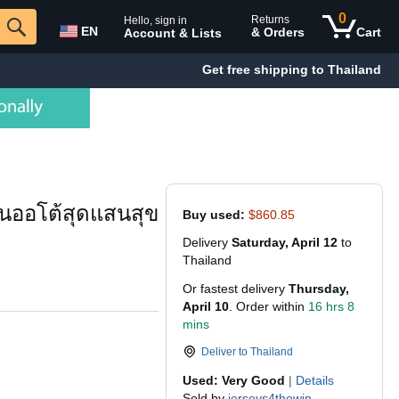
0
Returns
Hello, sign in
EN
& Orders
Cart
Account & Lists
Get free shipping to Thailand
นออโต้สุดแสนสุข
Buy used:
$860.85
Delivery
Saturday, April 12
to
Thailand
Or fastest delivery
Thursday,
April 10
. Order within
16 hrs 8
mins
Deliver to
Thailand
Used: Very Good
|
Details
Sold by
jerseys4thewin