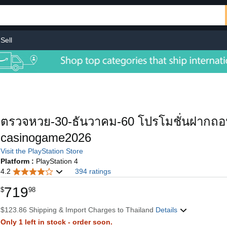
Sell
ตรวจหวย-30-ธันวาคม-60 โปรโมชั่นฝากถอ
casinogame2026
Visit the PlayStation Store
Platform :
PlayStation 4
4.2
394 ratings
719
$
98
$123.86 Shipping & Import Charges to Thailand
Details
Only 1 left in stock - order soon.