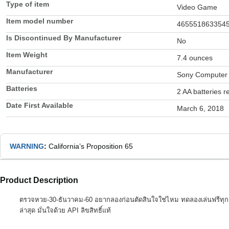
Type of item
Video Game
Item model number
465551863354
Is Discontinued By Manufacturer
No
Item Weight
7.4 ounces
Manufacturer
Sony Computer 
Batteries
2 AA batteries r
Date First Available
March 6, 2018
WARNING
:
California’s Proposition 65
Product Description
ตรวจหวย-30-ธันวาคม-60 อยากลองก่อนตัดสินใจใช่ไหม ทดลองเล่นฟรีทุกเกม
ล่าสุด มั่นใจด้วย API ลิขสิทธิ์แท้