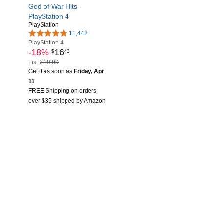
God of War Hits -
PlayStation 4
PlayStation
11,442
PlayStation 4
-18%
16
$
43
List:
$19.99
Get it as soon as
Friday, Apr
11
FREE Shipping on orders
over $35 shipped by Amazon