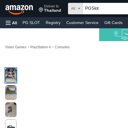
Deliver to
All
Thailand
PG SLOT
Registry
Customer Service
Gift Cards
All
›
›
Video Games
PlayStation 4
Consoles