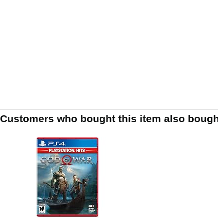
Customers who bought this item also bough