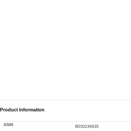
Product information
ASIN
B030236635