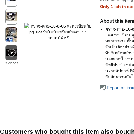
Only 1 left in st
About this ite
ตรวจ-หวย-16-8-
แค่ลงทะเบียน คุ
หลากหลาย ทั้งสล
จำเป็นต้องฝากเ
ทันที พร้อมสำรว
นอกจากนี้ ระบบ
2 VIDEOS
สิทธิประโยชน์อย
นรายสัปดาห์ ที่
สัมผัสความมันไ
Report an issue
Customers who bought this item also bough