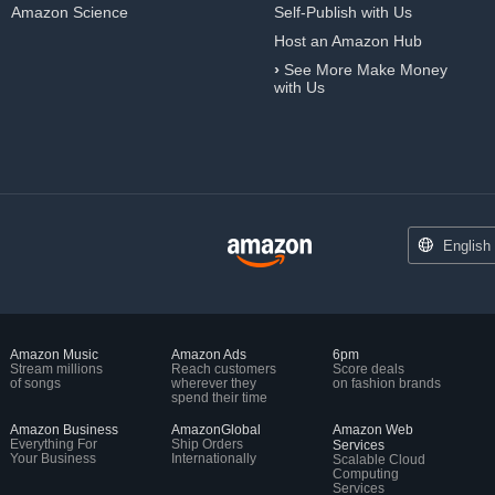
Amazon Science
Self-Publish with Us
Host an Amazon Hub
›
See More Make Money
with Us
English
Amazon Music
Amazon Ads
6pm
Stream millions
Reach customers
Score deals
of songs
wherever they
on fashion brands
spend their time
Amazon Business
AmazonGlobal
Amazon Web
Everything For
Ship Orders
Services
Your Business
Internationally
Scalable Cloud
Computing
Services