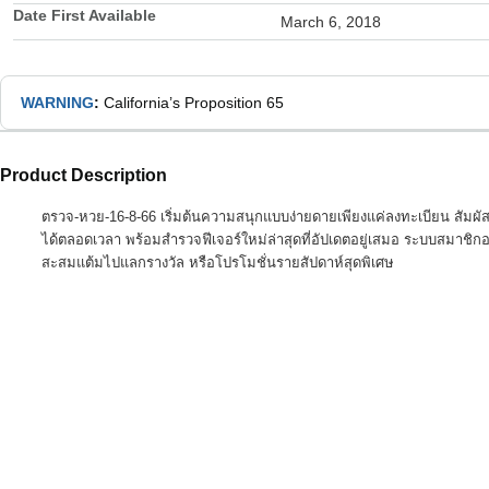
Date First Available
March 6, 2018
WARNING
:
California’s Proposition 65
Product Description
ตรวจ-หวย-16-8-66 เริ่มต้นความสนุกแบบง่ายดายเพียงแค่ลงทะเบียน สัมผัส
ได้ตลอดเวลา พร้อมสำรวจฟีเจอร์ใหม่ล่าสุดที่อัปเดตอยู่เสมอ ระบบสมาชิกออก
สะสมแต้มไปแลกรางวัล หรือโปรโมชั่นรายสัปดาห์สุดพิเศษ