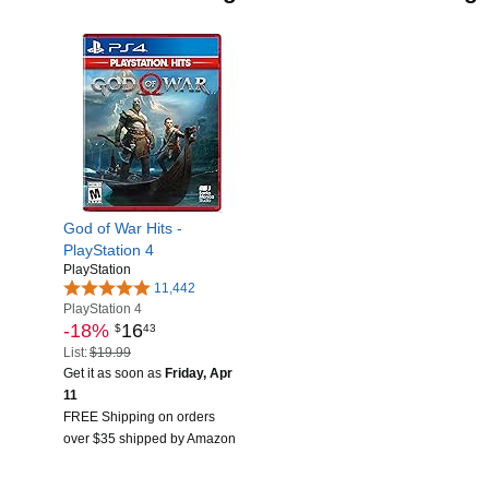
God of War Hits -
PlayStation 4
PlayStation
11,442
PlayStation 4
-18%
16
$
43
List:
$19.99
Get it as soon as
Friday, Apr
11
FREE Shipping on orders
over $35 shipped by Amazon