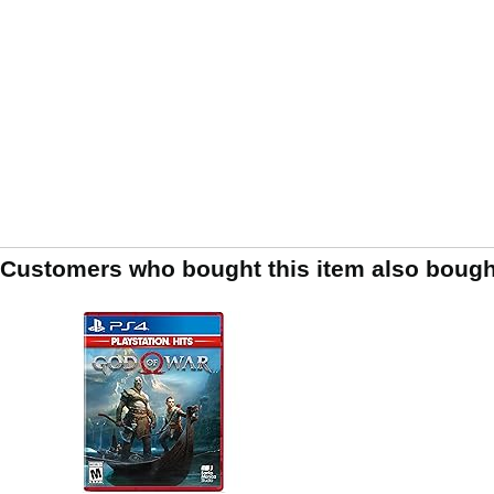
Customers who bought this item also bough