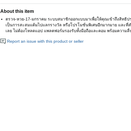
About this item
ตรวจ-หวย-17-มกราคม ระบบสมาชิกออกแบบมาเพื่อให้คุณเข้าถึงสิทธิประโ
เป็นการสะสมแต้มไปแลกรางวัล หรือโปรโมชั่นพิเศษอีกมากมาย และที่สำค
เลย ไม่ต้องโหลดแอป แพลตฟอร์มรองรับทั้งมือถือและคอม พร้อมความล
Report an issue with this product or seller