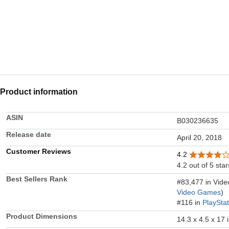
Product information
ASIN
B030236635
Release date
April 20, 2018
Customer Reviews
4.2
4.2 out of 5 star
Best Sellers Rank
#83,477 in Vid
Video Games
)
#116 in
PlaySta
Product Dimensions
14.3 x 4.5 x 17