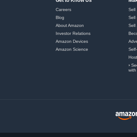
Get to Know Us
Mak
Careers
Sell
Blog
Sell
About Amazon
Sell
Investor Relations
Beco
Amazon Devices
Adve
Amazon Science
Self
Hos
›
Se
with