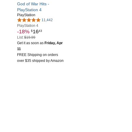
God of War Hits -
PlayStation 4
PlayStation
11,442
PlayStation 4
-18%
16
$
43
List:
$19.99
Get it as soon as
Friday, Apr
11
FREE Shipping on orders
over $35 shipped by Amazon