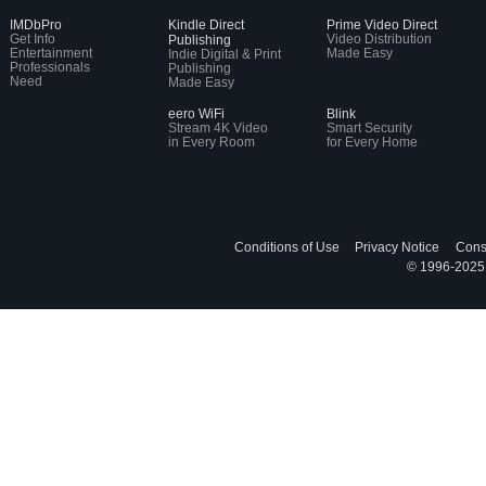
IMDbPro
Kindle Direct
Prime Video Direct
Get Info
Video Distribution
Publishing
Entertainment
Made Easy
Indie Digital & Print
Professionals
Publishing
Need
Made Easy
eero WiFi
Blink
Stream 4K Video
Smart Security
in Every Room
for Every Home
Conditions of Use
Privacy Notice
Cons
© 1996-2025, 