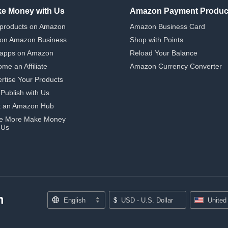
e Money with Us
Amazon Payment Produc
 products on Amazon
Amazon Business Card
 on Amazon Business
Shop with Points
 apps on Amazon
Reload Your Balance
me an Affiliate
Amazon Currency Converter
rtise Your Products
-Publish with Us
t an Amazon Hub
e More Make Money
 Us
English
$
USD - U.S. Dollar
United