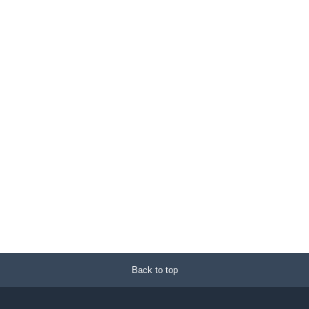
Back to top