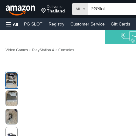
Deliver to
All
Thailand
PG SLOT
Registry
Customer Service
Gift Cards
All
›
›
Video Games
PlayStation 4
Consoles