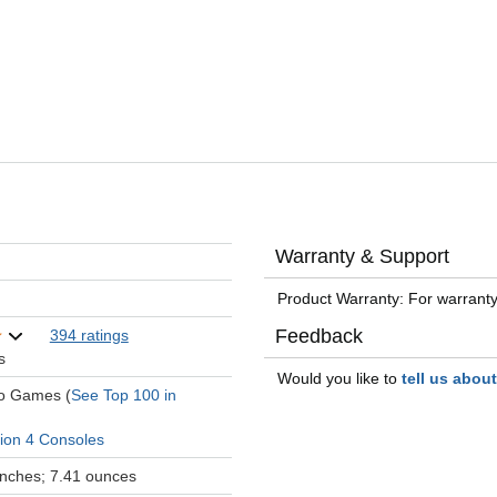
Warranty & Support
Product Warranty: For warranty
Feedback
394 ratings
s
Would you like to
tell us abou
eo Games (
See Top 100 in
tion 4 Consoles
 inches; 7.41 ounces