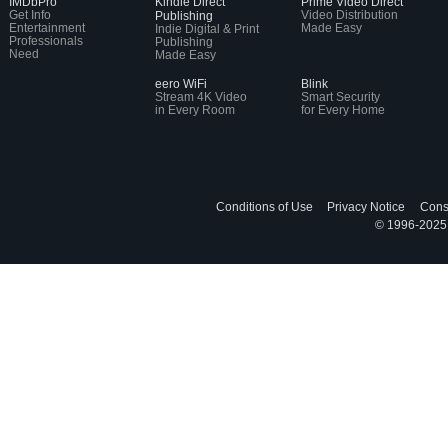
IMDbPro
Kindle Direct
Prime Video Direct
Get Info
Video Distribution
Publishing
Entertainment
Made Easy
Indie Digital & Print
Professionals
Publishing
Need
Made Easy
eero WiFi
Blink
Stream 4K Video
Smart Security
in Every Room
for Every Home
Conditions of Use
Privacy Notice
Cons
© 1996-2025, 