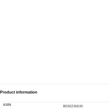
Product information
ASIN
B030236635