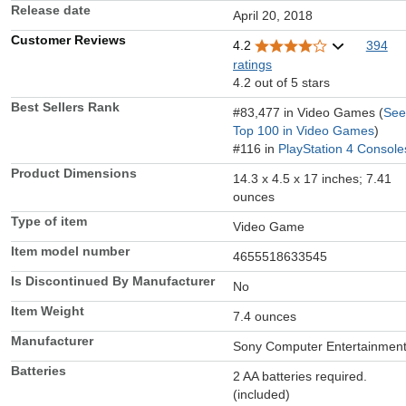
Release date
April 20, 2018
Customer Reviews
4.2
394
ratings
4.2 out of 5 stars
Best Sellers Rank
#83,477 in Video Games (
See
Top 100 in Video Games
)
#116 in
PlayStation 4 Console
Product Dimensions
14.3 x 4.5 x 17 inches; 7.41
ounces
Type of item
Video Game
Item model number
4655518633545
Is Discontinued By Manufacturer
No
Item Weight
7.4 ounces
Manufacturer
Sony Computer Entertainmen
Batteries
2 AA batteries required.
(included)