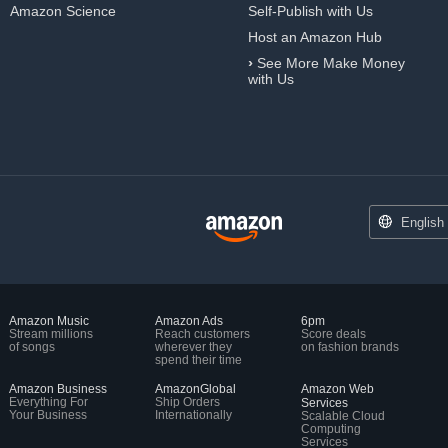
Amazon Science
Self-Publish with Us
Host an Amazon Hub
›
See More Make Money
with Us
English
Amazon Music
Amazon Ads
6pm
Stream millions
Reach customers
Score deals
of songs
wherever they
on fashion brands
spend their time
Amazon Business
AmazonGlobal
Amazon Web
Everything For
Ship Orders
Services
Your Business
Internationally
Scalable Cloud
Computing
Services