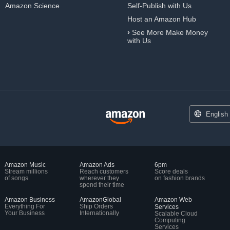
Amazon Science
Self-Publish with Us
Host an Amazon Hub
›
See More Make Money
with Us
English
Amazon Music
Amazon Ads
6pm
Stream millions
Reach customers
Score deals
of songs
wherever they
on fashion brands
spend their time
Amazon Business
AmazonGlobal
Amazon Web
Everything For
Ship Orders
Services
Your Business
Internationally
Scalable Cloud
Computing
Services