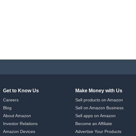
Get to Know Us
Make Money with Us
Careers
Sell products on Amazon
Blog
Sell on Amazon Business
About Amazon
Sell apps on Amazon
Investor Relations
Become an Affiliate
Amazon Devices
Advertise Your Products