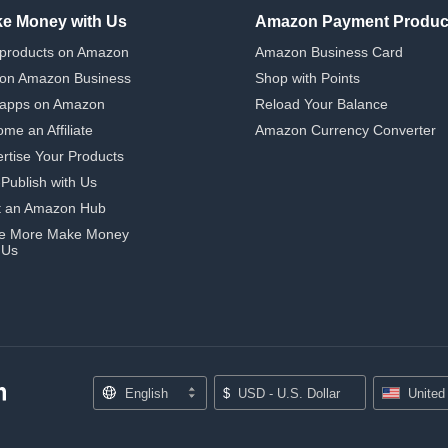
e Money with Us
Amazon Payment Produc
 products on Amazon
Amazon Business Card
 on Amazon Business
Shop with Points
 apps on Amazon
Reload Your Balance
me an Affiliate
Amazon Currency Converter
rtise Your Products
-Publish with Us
t an Amazon Hub
e More Make Money
 Us
English
$
USD - U.S. Dollar
United