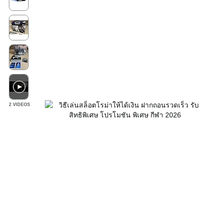
2 VIDEOS