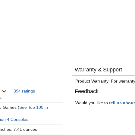
Warranty & Support
Product Warranty: For warranty
Feedback
394 ratings
s
Would you like to
tell us abou
eo Games (
See Top 100 in
tion 4 Consoles
 inches; 7.41 ounces