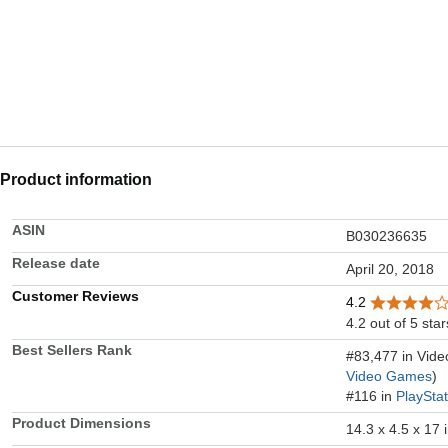
Product information
ASIN
B030236635
Release date
April 20, 2018
Customer Reviews
4.2
4.2 out of 5 star
Best Sellers Rank
#83,477 in Vid
Video Games
)
#116 in
PlaySta
Product Dimensions
14.3 x 4.5 x 17