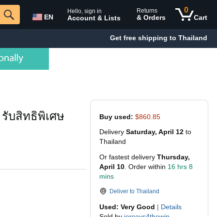
0
Returns
Hello, sign in
EN
& Orders
Cart
Account & Lists
Get free shipping to Thailand
รับสิทธิพิเศษ
Buy used:
$860.85
Delivery
Saturday, April 12
to
Thailand
Or fastest delivery
Thursday,
April 10
. Order within
16 hrs 8
mins
Deliver to
Thailand
Used: Very Good
|
Details
Sold by
jerseys4thewin