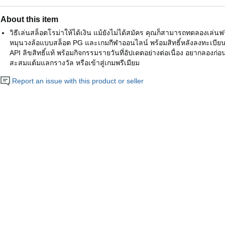
About this item
วิธีเล่นสล็อตโรม่าให้ได้เงิน แม้ยังไม่ได้สมัคร คุณก็สามารถทดลองเล่นฟรีท
หมุนวงล้อแบบสล็อต PG และเกมกีฬาออนไลน์ พร้อมสิทธิ์หลังลงทะเบียน 
API ลิขสิทธิ์แท้ พร้อมกิจกรรมรายวันที่อัปเดตอย่างต่อเนื่อง อยากลองก่อ
สะสมแต้มแลกรางวัล หรือเข้าสู่เกมพรีเมียม
Report an issue with this product or seller