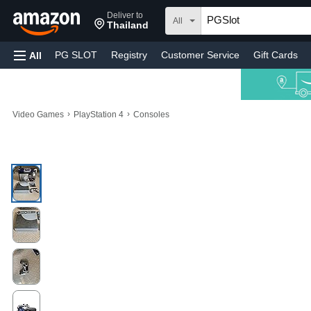
Deliver to
All
Thailand
PG SLOT
Registry
Customer Service
Gift Cards
All
›
›
Video Games
PlayStation 4
Consoles