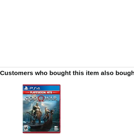
Customers who bought this item also bough