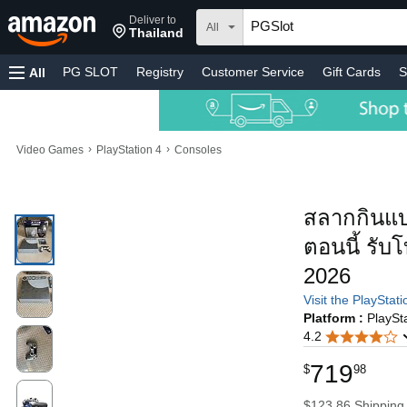
Deliver to
All
Thailand
PG SLOT
Registry
Customer Service
Gift Cards
S
All
›
›
Video Games
PlayStation 4
Consoles
สลากกินแบ
ตอนนี้ รับ
2026
Visit the PlayStat
Platform :
PlaySt
4.2
719
$
98
$123.86 Shipping