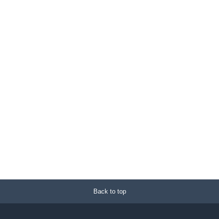
Back to top