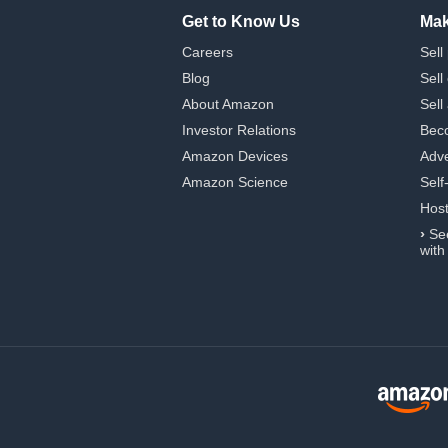
Get to Know Us
Mak
Careers
Sell
Blog
Sell
About Amazon
Sell
Investor Relations
Beco
Amazon Devices
Adve
Amazon Science
Self
Hos
›
Se
with