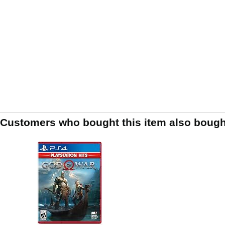
Customers who bought this item also bough