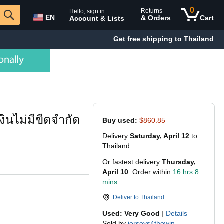
0
Returns
Hello, sign in
EN
& Orders
Cart
Account & Lists
Get free shipping to Thailand
เงินไม่มีขีดจำกัด
Buy used:
$860.85
Delivery
Saturday, April 12
to
Thailand
Or fastest delivery
Thursday,
April 10
. Order within
16 hrs 8
mins
Deliver to
Thailand
Used: Very Good
|
Details
Sold by
jerseys4thewin