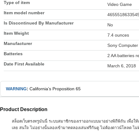
Type of item
Video Game
Item model number
465551863354
Is Discontinued By Manufacturer
No
Item Weight
7.4 ounces
Manufacturer
Sony Computer 
Batteries
2 AA batteries r
Date First Available
March 6, 2018
WARNING
:
California’s Proposition 65
Product Description
สล็อตเว็บตรงทรูมันนี่ ระบบสมาชิกของเราออกแบบมาอย่างพิถีพิถัน เพื่อให
เลย สนใจ ไม่อย่างนั้นลองเข้ามาทดลองเล่นฟรีกันดู ไม่ต้องดาวน์โหลด ไม่