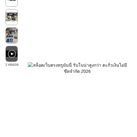
2 VIDEOS