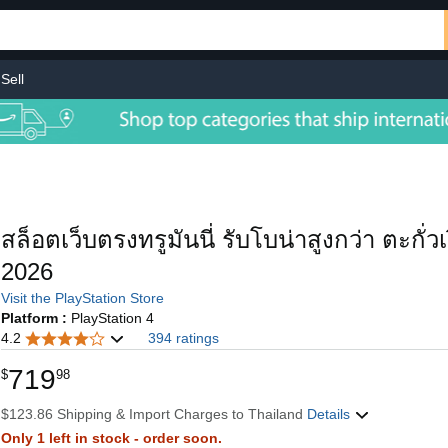
Sell
สล็อตเว็บตรงทรูมันนี่ รับโบน่าสูงกว่า ตะกั่ว
2026
Visit the PlayStation Store
Platform :
PlayStation 4
4.2
394 ratings
719
$
98
$123.86 Shipping & Import Charges to Thailand
Details
Only 1 left in stock - order soon.