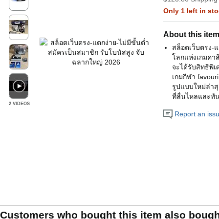
Only 1 left in st
About this ite
สล็อตเว็บตรง-แต
โลกแห่งเกมคาส
จะได้รับสิทธิพิ
เกมกีฬา favouri
รูปแบบใหม่ล่าสุ
ที่ลื่นไหลและทั
2 VIDEOS
Report an issue
Customers who bought this item also bough