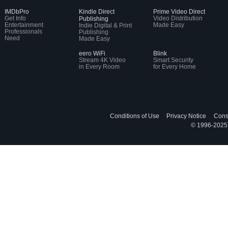
IMDbPro
Kindle Direct
Prime Video Direct
Get Info
Video Distribution
Publishing
Entertainment
Made Easy
Indie Digital & Print
Professionals
Publishing
Need
Made Easy
eero WiFi
Blink
Stream 4K Video
Smart Security
in Every Room
for Every Home
Conditions of Use
Privacy Notice
Cons
© 1996-2025, 