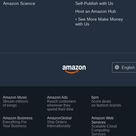
Amazon Science
Self-Publish with Us
Host an Amazon Hub
›
See More Make Money
with Us
English
Amazon Music
Amazon Ads
6pm
Stream millions
Reach customers
Score deals
of songs
wherever they
on fashion brands
spend their time
Amazon Business
AmazonGlobal
Amazon Web
Everything For
Ship Orders
Services
Your Business
Internationally
Scalable Cloud
Computing
Services