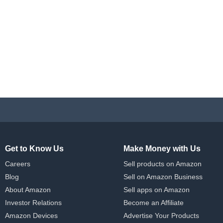
Get to Know Us
Make Money with Us
Careers
Sell products on Amazon
Blog
Sell on Amazon Business
About Amazon
Sell apps on Amazon
Investor Relations
Become an Affiliate
Amazon Devices
Advertise Your Products