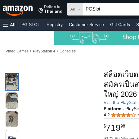
Deliver to
All
Thailand
PG SLOT
Registry
Customer Service
Gift Cards
S
All
›
›
Video Games
PlayStation 4
Consoles
สล็อตเว็บต
สมัครเป็นส
ใหญ่ 2026
Visit the PlayStat
Platform :
PlaySt
4.2
719
$
98
$123.86 Shipping