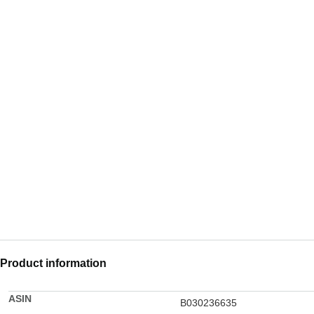
Product information
ASIN
B030236635