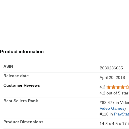
Product information
ASIN
B030236635
Release date
April 20, 2018
Customer Reviews
4.2
4.2 out of 5 star
Best Sellers Rank
#83,477 in Vid
Video Games
)
#116 in
PlaySta
Product Dimensions
14.3 x 4.5 x 17