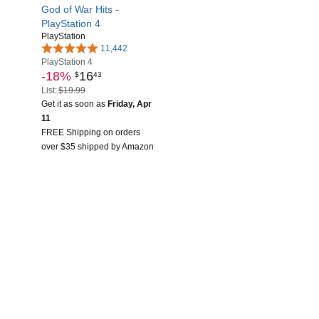
God of War Hits -
PlayStation 4
PlayStation
11,442
PlayStation 4
-18%
16
$
43
List:
$19.99
Get it as soon as
Friday, Apr
11
FREE Shipping on orders
over $35 shipped by Amazon