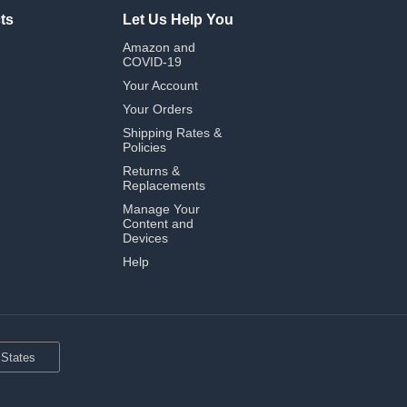
ts
Let Us Help You
Amazon and
COVID-19
Your Account
Your Orders
Shipping Rates &
Policies
Returns &
Replacements
Manage Your
Content and
Devices
Help
 States