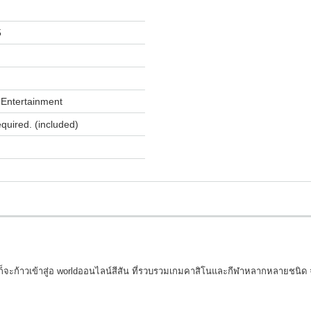
5
Entertainment
equired. (included)
ุณก็จะก้าวเข้าสู่อ worldออนไลน์สีสัน ที่รวบรวมเกมคาสิโนและกีฬาหลากหลายชนิด 