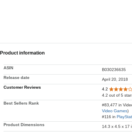
Product information
ASIN
B030236635
Release date
April 20, 2018
Customer Reviews
4.2
4.2 out of 5 star
Best Sellers Rank
#83,477 in Vid
Video Games
)
#116 in
PlaySta
Product Dimensions
14.3 x 4.5 x 17