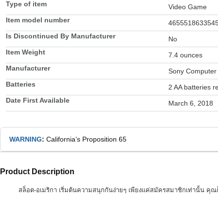
Type of item
Video Game
Item model number
465551863354
Is Discontinued By Manufacturer
No
Item Weight
7.4 ounces
Manufacturer
Sony Computer 
Batteries
2 AA batteries r
Date First Available
March 6, 2018
WARNING
:
California’s Proposition 65
Product Description
สล็อต-อเมริกา เริ่มต้นความสนุกกันง่ายๆ เพียงแค่สมัครสมาชิกเท่านั้น ค