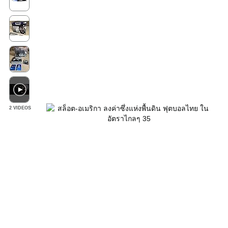
2 VIDEOS