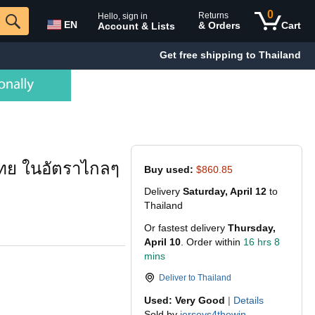
0
Returns
Hello, sign in
EN
& Orders
Cart
Account & Lists
Get free shipping to Thailand
ลไทย ในอัตราไกลๆ
Buy used:
$860.85
Delivery
Saturday, April 12
to
Thailand
Or fastest delivery
Thursday,
April 10
. Order within
16 hrs 8
mins
Deliver to
Thailand
Used: Very Good
|
Details
Sold by
jerseys4thewin