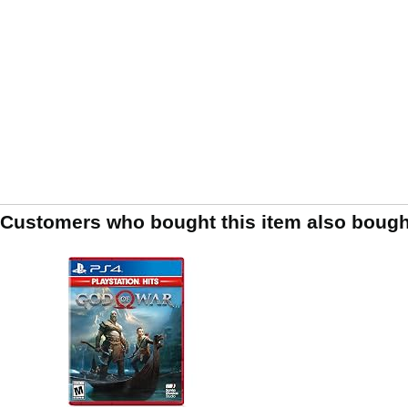
Customers who bought this item also bough