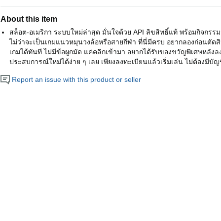
About this item
สล็อต-อเมริกา ระบบใหม่ล่าสุด มั่นใจด้วย API ลิขสิทธิ์แท้ พร้อมกิจกรรมร
ไม่ว่าจะเป็นเกมแนวหมุนวงล้อหรือสายกีฬา ที่นี่มีครบ อยากลองก่อนตัด
เกมได้ทันที ไม่มีข้อผูกมัด แค่คลิกเข้ามา อยากได้รับของขวัญพิเศษหลัง
ประสบการณ์ใหม่ได้ง่าย ๆ เลย เพียงลงทะเบียนแล้วเริ่มเล่น ไม่ต้องมีบั
Report an issue with this product or seller