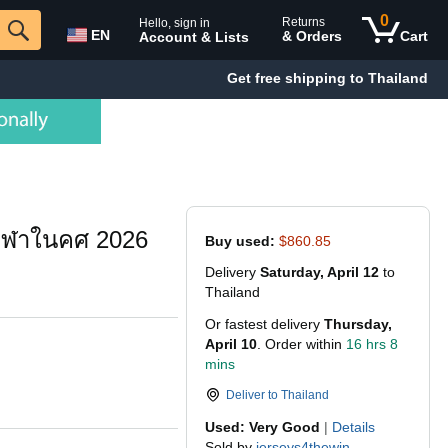
0
Returns
Hello, sign in
EN
& Orders
Cart
Account & Lists
Get free shipping to Thailand
กีฬาในคศ 2026
Buy used:
$860.85
Delivery
Saturday, April 12
to
Thailand
Or fastest delivery
Thursday,
April 10
. Order within
16 hrs 8
mins
Deliver to
Thailand
Used: Very Good
|
Details
Sold by
jerseys4thewin