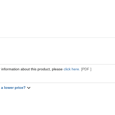
 information about this product, please
click here.
[PDF ]
t a lower price?