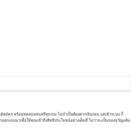
ได้สมัคร พร้อมทดลองเล่นฟรีทุกเกม ไม่จำเป็นต้องฝากเงินก่อน แค่เข้าระบบ ก็
กแบบมาเพื่อให้คุณเข้าถึงสิทธิประโยชน์อย่างเต็มที่ ไม่ว่าจะเป็นของขวัญแต้ม