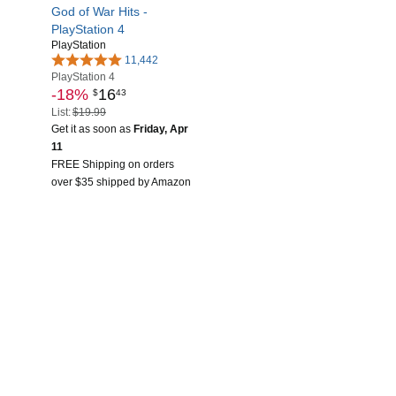
God of War Hits -
PlayStation 4
PlayStation
11,442
PlayStation 4
-18%
16
$
43
List:
$19.99
Get it as soon as
Friday, Apr
11
FREE Shipping on orders
over $35 shipped by Amazon