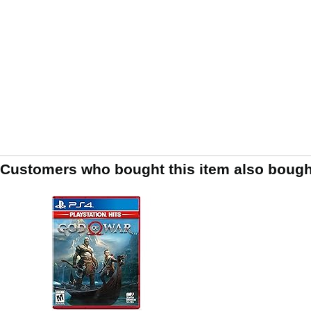
Customers who bought this item also bough