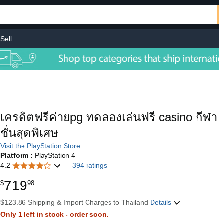
Sell
เครดิตฟรีค่ายpg ทดลองเล่นฟรี casino กีฬา
ชั่นสุดพิเศษ
Visit the PlayStation Store
Platform :
PlayStation 4
4.2
394 ratings
719
$
98
$123.86 Shipping & Import Charges to Thailand
Details
Only 1 left in stock - order soon.