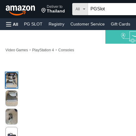
Deliver to
All
Thailand
PG SLOT
Registry
Customer Service
Gift Cards
All
›
›
Video Games
PlayStation 4
Consoles