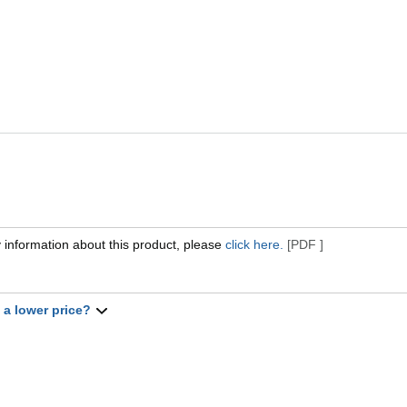
 information about this product, please
click here.
[PDF ]
t a lower price?