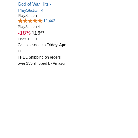
God of War Hits -
PlayStation 4
PlayStation
11,442
PlayStation 4
-18%
16
$
43
List:
$19.99
Get it as soon as
Friday, Apr
11
FREE Shipping on orders
over $35 shipped by Amazon