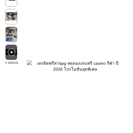
2 VIDEOS