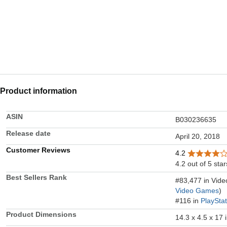
Product information
ASIN
B030236635
Release date
April 20, 2018
Customer Reviews
4.2
4.2 out of 5 star
Best Sellers Rank
#83,477 in Vid
Video Games
)
#116 in
PlaySta
Product Dimensions
14.3 x 4.5 x 17