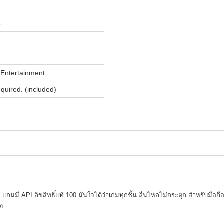
5
Entertainment
equired. (included)
มี API ลิขสิทธิ์แท้ 100 มั่นใจได้ว่าเกมทุกชิ้น ลื่นไหลไม่กระตุก สำหรับมือถือ
ด