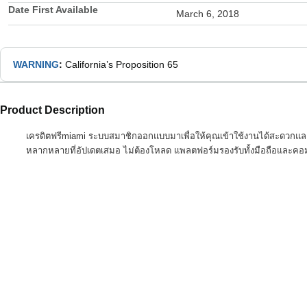
Date First Available
March 6, 2018
WARNING
:
California’s Proposition 65
Product Description
เครดิตฟรีmiami ระบบสมาชิกออกแบบมาเพื่อให้คุณเข้าใช้งานได้สะดวกและร
หลากหลายที่อัปเดตเสมอ ไม่ต้องโหลด แพลตฟอร์มรองรับทั้งมือถือและคอ