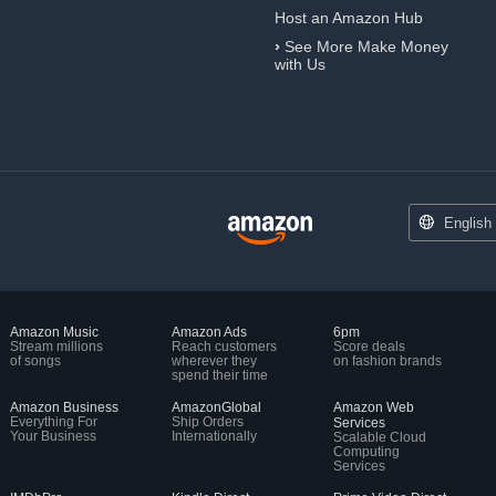
Host an Amazon Hub
›
See More Make Money
with Us
English
Amazon Music
Amazon Ads
6pm
Stream millions
Reach customers
Score deals
of songs
wherever they
on fashion brands
spend their time
Amazon Business
AmazonGlobal
Amazon Web
Everything For
Ship Orders
Services
Your Business
Internationally
Scalable Cloud
Computing
Services