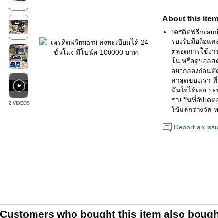
About this ite
เครดิตฟรีmiami
รองรับมือถือแล
ตลอดการใช้งาน 
โน หรือดูบอลส
อยากลองก่อนตัด
ล่าสุดของเรา ที
มั่นใจได้เลย ระ
รายวันที่อัปเดตอ
2 VIDEOS
ใช้แลกรางวัล หรื
Report an issue
Customers who bought this item also bough