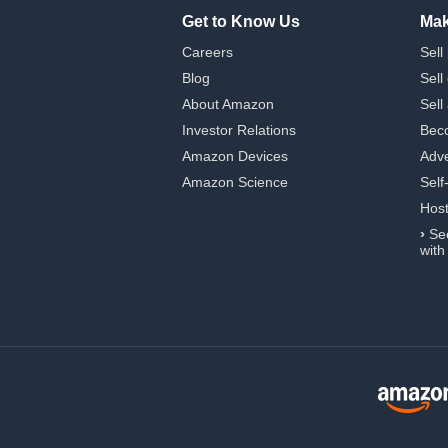
Get to Know Us
Mak
Careers
Sell
Blog
Sell
About Amazon
Sell
Investor Relations
Beco
Amazon Devices
Adve
Amazon Science
Self
Hos
›
Se
with