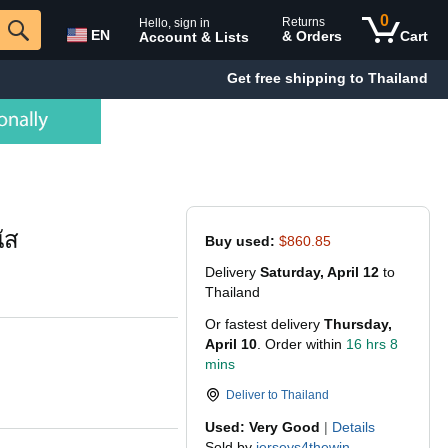
0
Returns
Hello, sign in
EN
& Orders
Cart
Account & Lists
Get free shipping to Thailand
ัส
Buy used:
$860.85
Delivery
Saturday, April 12
to
Thailand
Or fastest delivery
Thursday,
April 10
. Order within
16 hrs 8
mins
Deliver to
Thailand
Used: Very Good
|
Details
Sold by
jerseys4thewin