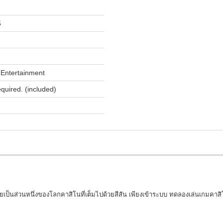
5
Entertainment
equired. (included)
เป็นส่วนหนึ่งของโลกคาสิโนที่เต็มไปด้วยสีสัน เพียงเข้าระบบ ทดลองเล่นเกมคาสิ