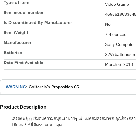
Type of item
Video Game
Item model number
465551863354
Is Discontinued By Manufacturer
No
Item Weight
7.4 ounces
Manufacturer
Sony Computer 
Batteries
2 AA batteries r
Date First Available
March 6, 2018
WARNING
:
California’s Proposition 65
Product Description
เครดิตฟรีpg เริ่มต้นความสนุกแบบง่ายๆ เพียงแค่สมัครสมาชิก คุณก็จะกลาย
โป๊กเกอร์ ที่นี่มีครบ แถมล่าสุด