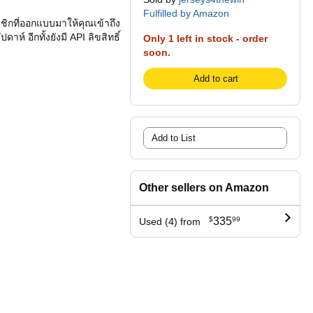
Fulfilled by Amazon
ชิกที่ออกแบบมาให้คุณเข้าถึง
 อีกทั้งยังมี API ลิขสิทธิ์
Only 1 left in stock - order
soon.
Add to cart
Add to List
Other sellers on Amazon
$
335
99
Used (4) from