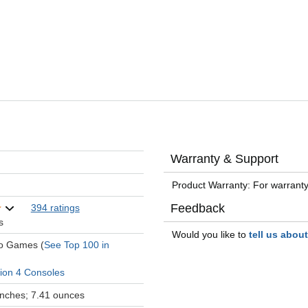
Warranty & Support
Product Warranty: For warranty
Feedback
394 ratings
s
Would you like to
tell us abou
eo Games (
See Top 100 in
tion 4 Consoles
 inches; 7.41 ounces