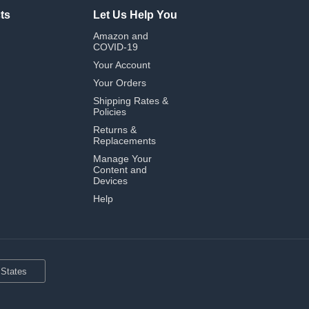
ts
Let Us Help You
Amazon and
COVID-19
Your Account
Your Orders
Shipping Rates &
Policies
Returns &
Replacements
Manage Your
Content and
Devices
Help
 States