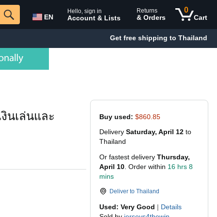
0
Returns
Hello, sign in
EN
& Orders
Cart
Account & Lists
Get free shipping to Thailand
เงินเล่นและ
Buy used:
$860.85
Delivery
Saturday, April 12
to
Thailand
Or fastest delivery
Thursday,
April 10
. Order within
16 hrs 8
mins
Deliver to
Thailand
Used: Very Good
|
Details
Sold by
jerseys4thewin