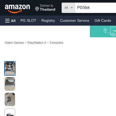
Deliver to
All
Thailand
PG SLOT
Registry
Customer Service
Gift Cards
All
›
›
Video Games
PlayStation 4
Consoles