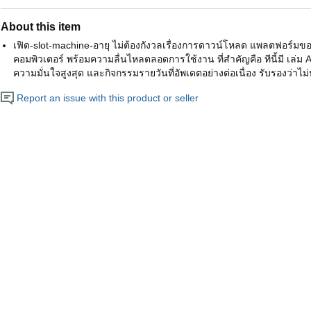
About this item
เฟิด-slot-machine-อายุ ไม่ต้องกังวลเรื่องการดาวน์โหลด แพลตฟอร์มขอ
คอมพิวเตอร์ พร้อมความลื่นไหลตลอดการใช้งาน ที่สำคัญคือ ทีนี้มี เล่ม AP
ความมั่นใจสูงสุด และกิจกรรมรายวันที่อัพเดตอย่างต่อเนื่อง รับรองว่าไม่น
Report an issue with this product or seller