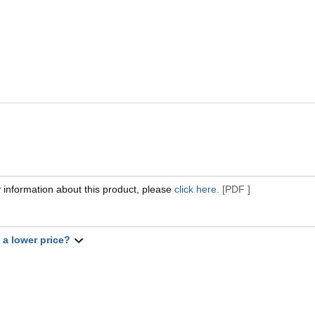
 information about this product, please
click here.
[PDF ]
t a lower price?