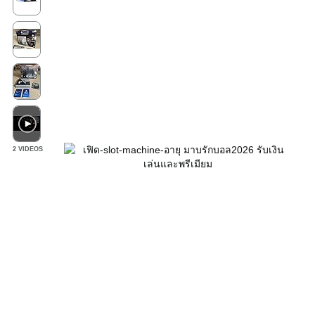
2 VIDEOS