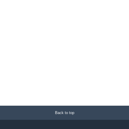
Back to top