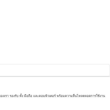
มของเรา รองรับ ทั้ง มือถือ และคอมพิวเตอร์ พร้อมความลื่นไหลตลอดการใช้งาน