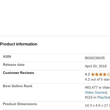
Product information
ASIN
B030236635
Release date
April 20, 2018
Customer Reviews
4.2
4.2 out of 5 star
Best Sellers Rank
#83,477 in Vid
Video Games
)
#116 in
PlaySta
Product Dimensions
14.3 x 4.5 x 17