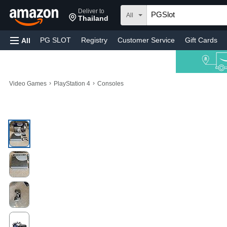
Deliver to
All
Thailand
PG SLOT
Registry
Customer Service
Gift Cards
All
›
›
Video Games
PlayStation 4
Consoles