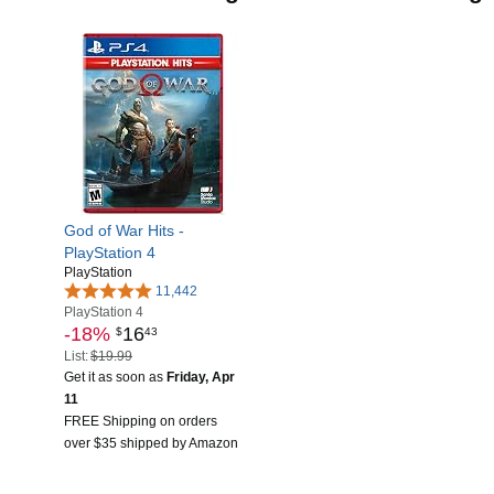
God of War Hits -
PlayStation 4
PlayStation
11,442
PlayStation 4
-18%
16
$
43
List:
$19.99
Get it as soon as
Friday, Apr
11
FREE Shipping on orders
over $35 shipped by Amazon