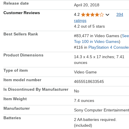
Release date
April 20, 2018
Customer Reviews
4.2
394
ratings
4.2 out of 5 stars
Best Sellers Rank
#83,477 in Video Games (
See
Top 100 in Video Games
)
#116 in
PlayStation 4 Console
Product Dimensions
14.3 x 4.5 x 17 inches; 7.41
ounces
Type of item
Video Game
Item model number
4655518633545
Is Discontinued By Manufacturer
No
Item Weight
7.4 ounces
Manufacturer
Sony Computer Entertainmen
Batteries
2 AA batteries required.
(included)