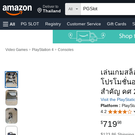
Deliver to
All
Thailand
PG SLOT
Registry
Customer Service
Gift Cards
S
All
›
›
Video Games
PlayStation 4
Consoles
เล่นเกมสล
โปรโมชั่นอ
สําคัญ คศ
Visit the PlayStat
Platform :
PlaySt
4.2
719
$
98
$123.86 Shipping