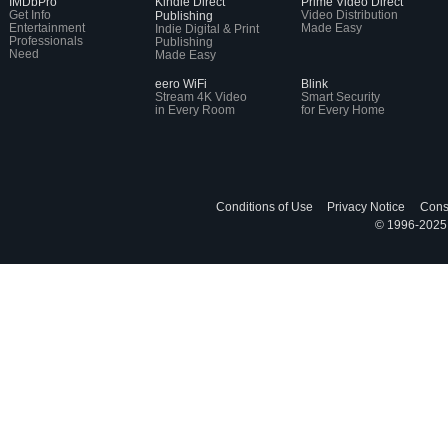
IMDbPro
Kindle Direct
Prime Video Direct
Get Info
Video Distribution
Publishing
Entertainment
Made Easy
Indie Digital & Print
Professionals
Publishing
Need
Made Easy
eero WiFi
Blink
Stream 4K Video
Smart Security
in Every Room
for Every Home
Conditions of Use
Privacy Notice
Cons
© 1996-2025, 