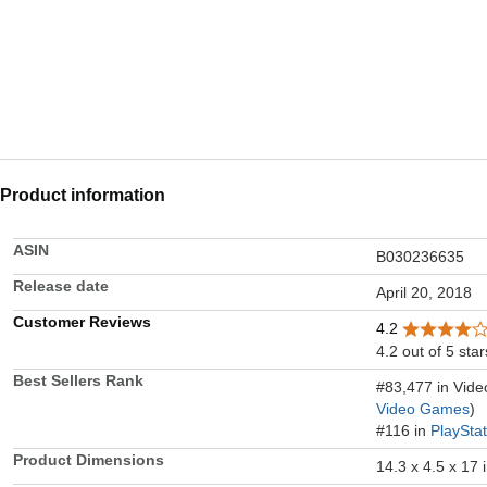
Product information
ASIN
B030236635
Release date
April 20, 2018
Customer Reviews
4.2
4.2 out of 5 star
Best Sellers Rank
#83,477 in Vid
Video Games
)
#116 in
PlaySta
Product Dimensions
14.3 x 4.5 x 17