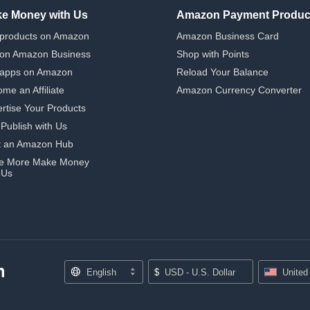
e Money with Us
Amazon Payment Produc
 products on Amazon
Amazon Business Card
 on Amazon Business
Shop with Points
 apps on Amazon
Reload Your Balance
me an Affiliate
Amazon Currency Converter
rtise Your Products
-Publish with Us
t an Amazon Hub
e More Make Money
 Us
English
$
USD - U.S. Dollar
United