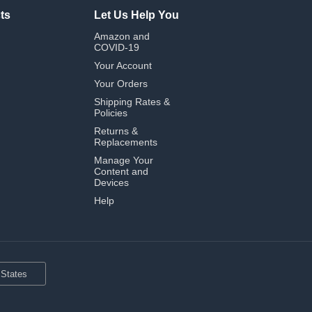
ts
Let Us Help You
Amazon and
COVID-19
Your Account
Your Orders
Shipping Rates &
Policies
Returns &
Replacements
Manage Your
Content and
Devices
Help
 States