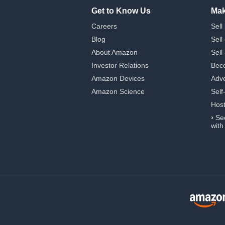
Get to Know Us
Mak
Careers
Sell
Blog
Sell
About Amazon
Sell
Investor Relations
Beco
Amazon Devices
Adve
Amazon Science
Self
Hos
›
Se
with