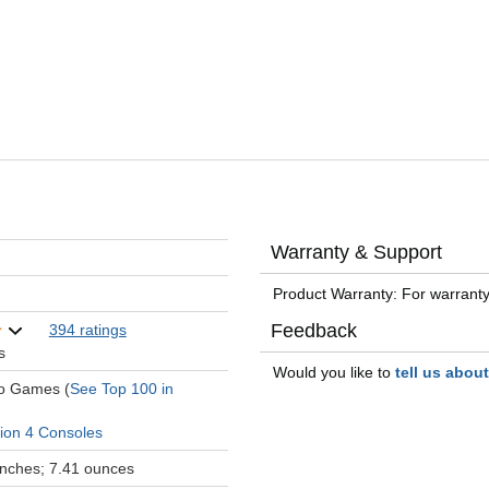
Warranty & Support
Product Warranty: For warranty
Feedback
394 ratings
s
Would you like to
tell us abou
eo Games (
See Top 100 in
tion 4 Consoles
 inches; 7.41 ounces