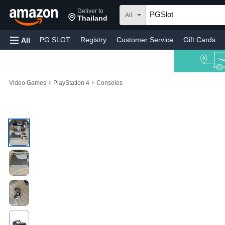
Deliver to
All
Thailand
PG SLOT
Registry
Customer Service
Gift Cards
All
›
›
Video Games
PlayStation 4
Consoles