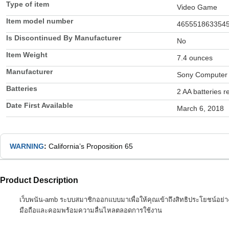
Type of item
Video Game
Item model number
465551863354
Is Discontinued By Manufacturer
No
Item Weight
7.4 ounces
Manufacturer
Sony Computer 
Batteries
2 AA batteries r
Date First Available
March 6, 2018
WARNING
:
California’s Proposition 65
Product Description
เว็บพนัน-amb ระบบสมาชิกออกแบบมาเพื่อให้คุณเข้าถึงสิทธิประโยชน์อย่างเ
มือถือและคอมพร้อมความลื่นไหลตลอดการใช้งาน