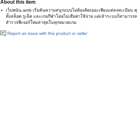
About this item
เว็บพนัน-amb เริ่มต้นความสนุกแบบไม่ต้องคิดเยอะเพียงแค่ลงทะเบียน
ทั้งสล็อต รูเล็ต และเกมกีฬาโดยไม่เสียค่าใช้จ่าย แค่เข้าระบบก็สามารถ
สำรวจฟีเจอร์ใหม่ล่าสุดในทุกหมวดเกม
Report an issue with this product or seller