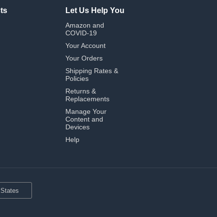
ts
Let Us Help You
Amazon and
COVID-19
Your Account
Your Orders
Shipping Rates &
Policies
Returns &
Replacements
Manage Your
Content and
Devices
Help
 States