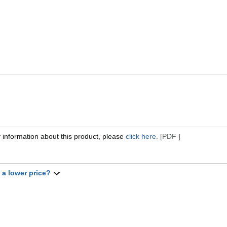
 information about this product, please
click here.
[PDF ]
t a lower price?