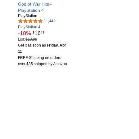
God of War Hits -
PlayStation 4
PlayStation
11,442
PlayStation 4
-18%
16
$
43
List:
$19.99
Get it as soon as
Friday, Apr
11
FREE Shipping on orders
over $35 shipped by Amazon