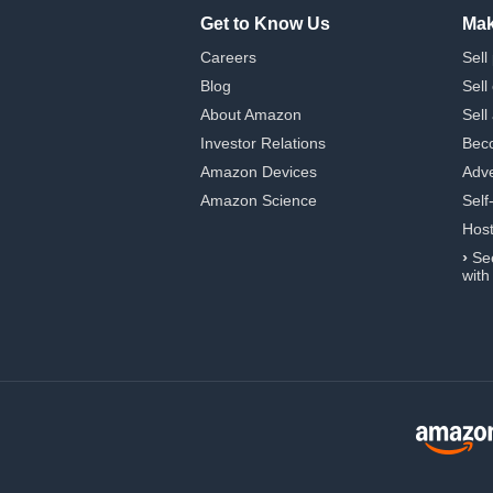
Get to Know Us
Mak
Careers
Sell
Blog
Sell
About Amazon
Sell
Investor Relations
Beco
Amazon Devices
Adve
Amazon Science
Self
Hos
›
Se
with