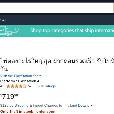
Sell
ไพ่ตองอะไรใหญ่สุด ฝากถอนรวดเร็ว รับโบน
วัน
Visit the PlayStation Store
Platform :
PlayStation 4
4.2
394 ratings
719
$
98
$123.86 Shipping & Import Charges to Thailand
Details
Only 1 left in stock - order soon.