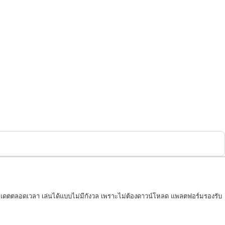
มอัพเดตตลอดเวลา เล่นได้แบบไม่มีกังวล เพราะไม่ต้องดาวน์โหลด แพลตฟอร์มรองรับ