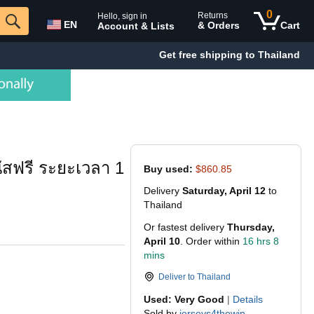
0
Returns
Hello, sign in
EN
& Orders
Cart
Account & Lists
Get free shipping to Thailand
ัสฟรี ระยะเวลา 1
Buy used:
$860.85
Delivery
Saturday, April 12
to
Thailand
Or fastest delivery
Thursday,
April 10
. Order within
16 hrs 8
mins
Deliver to
Thailand
Used: Very Good
|
Details
Sold by
jerseys4thewin