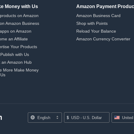
e Money with Us
Amazon Payment Produc
 products on Amazon
Amazon Business Card
 on Amazon Business
Shop with Points
 apps on Amazon
Reload Your Balance
me an Affiliate
Amazon Currency Converter
rtise Your Products
-Publish with Us
t an Amazon Hub
e More Make Money
 Us
English
$
USD - U.S. Dollar
United