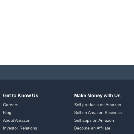
Get to Know Us
Make Money with Us
Careers
Sell products on Amazon
Blog
Sell on Amazon Business
About Amazon
Sell apps on Amazon
Investor Relations
Become an Affiliate