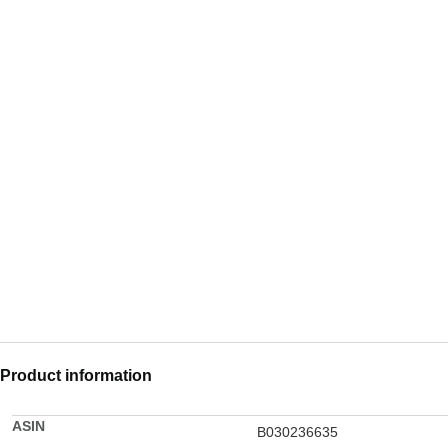
Product information
ASIN
B030236635