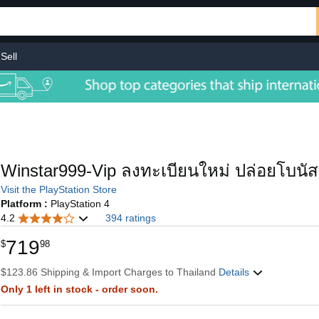
Sell
Winstar999-Vip ลงทะเบียนใหม่ ปล่อยโบนัส
Visit the PlayStation Store
Platform :
PlayStation 4
4.2
394 ratings
719
$
98
$123.86 Shipping & Import Charges to Thailand
Details
Only 1 left in stock - order soon.