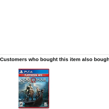
Customers who bought this item also bough