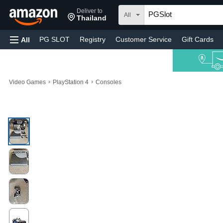
Deliver to
All
Thailand
PG SLOT
Registry
Customer Service
Gift Cards
All
›
›
Video Games
PlayStation 4
Consoles