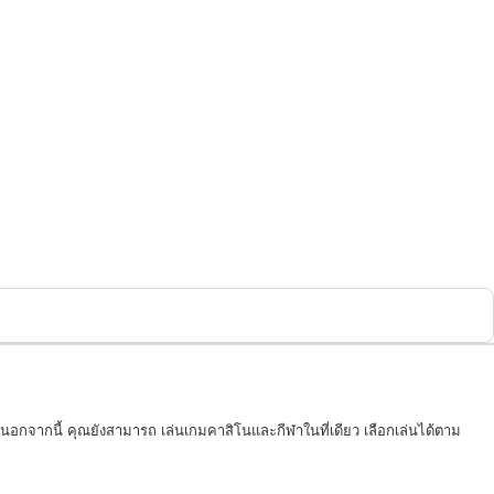
 นอกจากนี้ คุณยังสามารถ เล่นเกมคาสิโนและกีฬาในที่เดียว เลือกเล่นได้ตาม