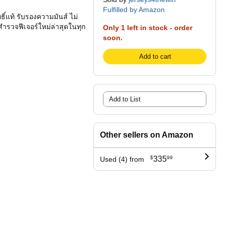
Fulfilled by Amazon
ิ์แท้ รับรองความมันส์ ไม่
สำรวจฟีเจอร์ใหม่ล่าสุดในทุก
Only 1 left in stock - order
soon.
Add to cart
Add to List
Other sellers on Amazon
$
335
99
Used (4) from