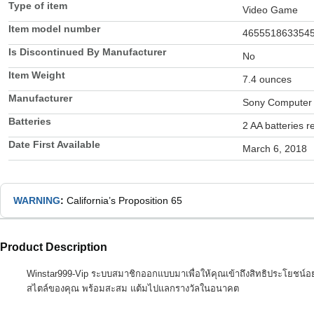
Type of item
Video Game
Item model number
465551863354
Is Discontinued By Manufacturer
No
Item Weight
7.4 ounces
Manufacturer
Sony Computer 
Batteries
2 AA batteries r
Date First Available
March 6, 2018
WARNING
:
California’s Proposition 65
Product Description
Winstar999-Vip ระบบสมาชิกออกแบบมาเพื่อให้คุณเข้าถึงสิทธิประโยชน์อย่
สไตล์ของคุณ พร้อมสะสม แต้มไปแลกรางวัลในอนาคต