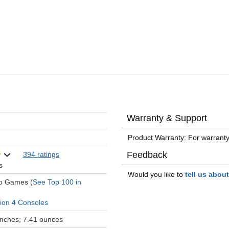
Warranty & Support
Product Warranty: For warranty
Feedback
394 ratings
s
Would you like to
tell us abou
eo Games (
See Top 100 in
tion 4 Consoles
 inches; 7.41 ounces