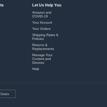
ts
Let Us Help You
Amazon and
COVID-19
Your Account
Your Orders
Shipping Rates &
Policies
Returns &
Replacements
Manage Your
Content and
Devices
Help
 States