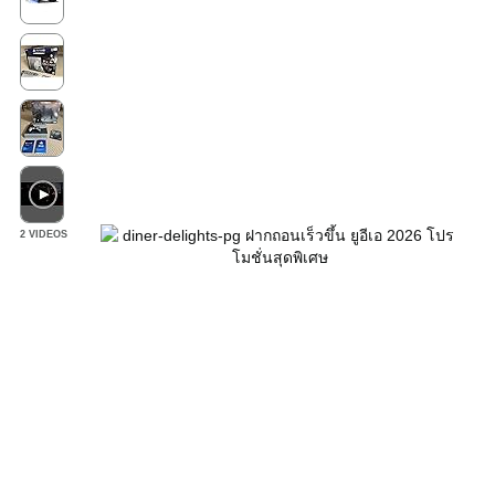
2 VIDEOS