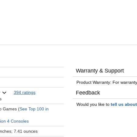
Warranty & Support
Product Warranty: For warranty
Feedback
394 ratings
s
Would you like to
tell us abou
eo Games (
See Top 100 in
tion 4 Consoles
 inches; 7.41 ounces