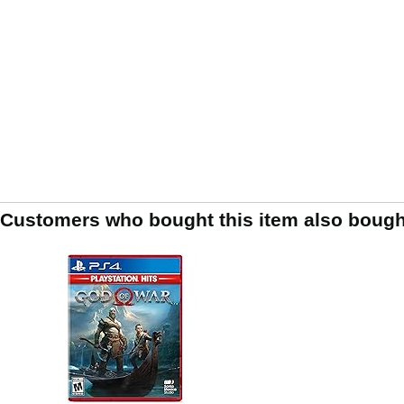
Customers who bought this item also bough