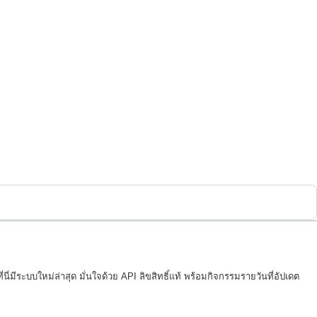
ี่มีระบบใหม่ล่าสุด มั่นใจด้วย API ลิขสิทธิ์แท้ พร้อมกิจกรรมรายวันที่อัปเดต