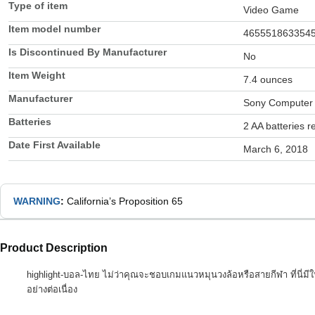
Type of item
Video Game
Item model number
465551863354
Is Discontinued By Manufacturer
No
Item Weight
7.4 ounces
Manufacturer
Sony Computer 
Batteries
2 AA batteries r
Date First Available
March 6, 2018
WARNING
:
California’s Proposition 65
Product Description
highlight-บอล-ไทย ไม่ว่าคุณจะชอบเกมแนวหมุนวงล้อหรือสายกีฬา ที่นี่มีให้ค
อย่างต่อเนื่อง