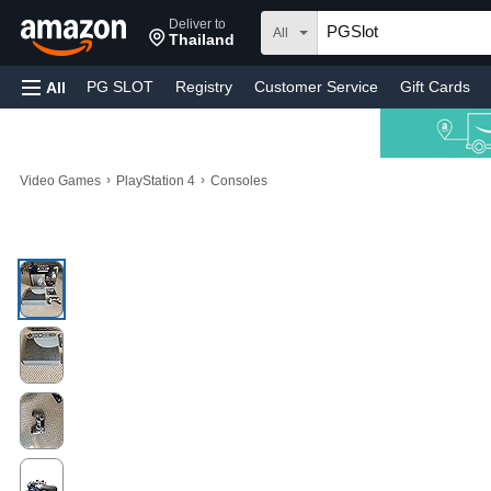
Deliver to
All
Thailand
PG SLOT
Registry
Customer Service
Gift Cards
All
›
›
Video Games
PlayStation 4
Consoles