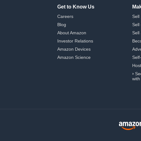
Get to Know Us
Mak
Careers
Sell
Blog
Sell
About Amazon
Sell
Investor Relations
Beco
Amazon Devices
Adve
Amazon Science
Self
Hos
›
Se
with