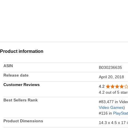
Product information
ASIN
B030236635
Release date
April 20, 2018
Customer Reviews
4.2
4.2 out of 5 star
Best Sellers Rank
#83,477 in Vid
Video Games
)
#116 in
PlaySta
Product Dimensions
14.3 x 4.5 x 17