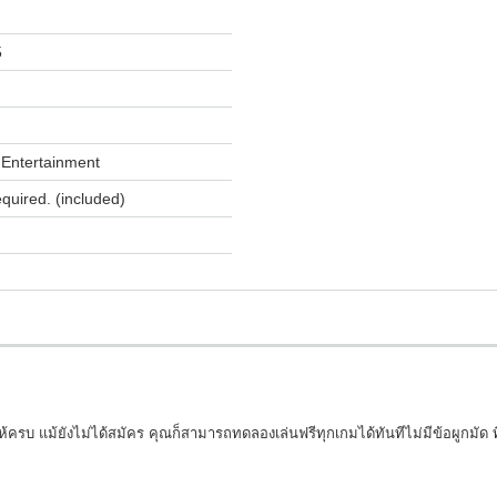
5
Entertainment
equired. (included)
รบ แม้ยังไม่ได้สมัคร คุณก็สามารถทดลองเล่นฟรีทุกเกมได้ทันทีไม่มีข้อผูกมัด ที่น