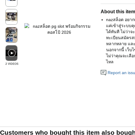
About this ite
nazสล็อต อยากเ
แค่เข้าสู่ระบบ
ได้ทันที ไม่ว่า
ทะเบียนสมัครสม
หลากหลาย และส
นอกจากนี้ เว็บ
ไม่ว่าคุณจะเลือ
ไหล
2 VIDEOS
Report an issue
Customers who bought this item also bough