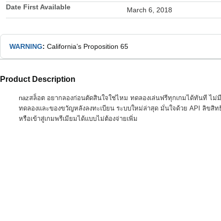
Date First Available
March 6, 2018
WARNING
:
California’s Proposition 65
Product Description
nazสล็อต อยากลองก่อนตัดสินใจใช่ไหม ทดลองเล่นฟรีทุกเกมได้ทันที ไม่มีข
ทดลองและของขวัญหลังลงทะเบียน ระบบใหม่ล่าสุด มั่นใจด้วย API ลิขสิทธิ์แท
หรือเข้าสู่เกมพรีเมียมได้แบบไม่ต้องจ่ายเพิ่ม