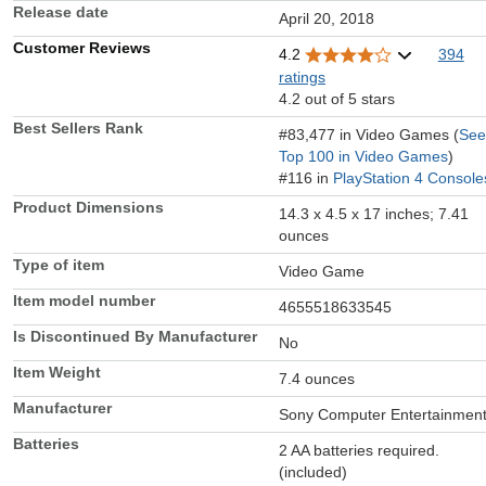
Release date
April 20, 2018
Customer Reviews
4.2
394
ratings
4.2 out of 5 stars
Best Sellers Rank
#83,477 in Video Games (
See
Top 100 in Video Games
)
#116 in
PlayStation 4 Console
Product Dimensions
14.3 x 4.5 x 17 inches; 7.41
ounces
Type of item
Video Game
Item model number
4655518633545
Is Discontinued By Manufacturer
No
Item Weight
7.4 ounces
Manufacturer
Sony Computer Entertainmen
Batteries
2 AA batteries required.
(included)