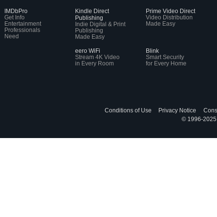
IMDbPro
Kindle Direct
Prime Video Direct
Get Info
Video Distribution
Publishing
Entertainment
Made Easy
Indie Digital & Print
Professionals
Publishing
Need
Made Easy
eero WiFi
Blink
Stream 4K Video
Smart Security
in Every Room
for Every Home
Conditions of Use
Privacy Notice
Cons
© 1996-2025, 