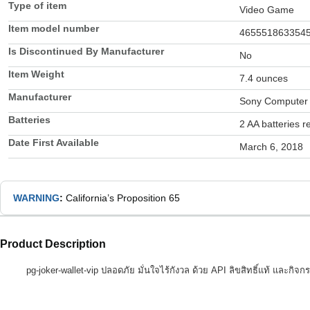
Type of item
Video Game
Item model number
465551863354
Is Discontinued By Manufacturer
No
Item Weight
7.4 ounces
Manufacturer
Sony Computer 
Batteries
2 AA batteries r
Date First Available
March 6, 2018
WARNING
:
California’s Proposition 65
Product Description
pg-joker-wallet-vip ปลอดภัย มั่นใจไร้กังวล ด้วย API ลิขสิทธิ์แท้ และกิ