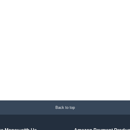
Back to top