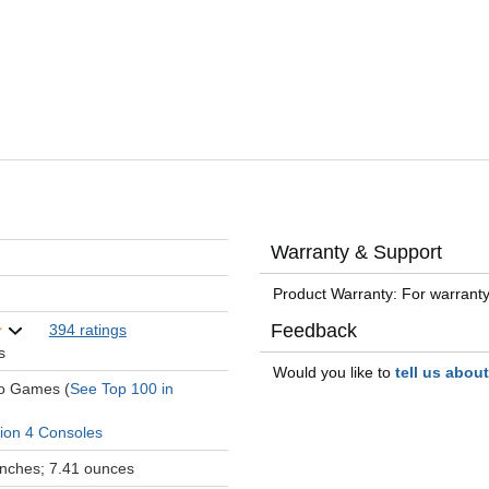
Warranty & Support
Product Warranty: For warranty
Feedback
394 ratings
s
Would you like to
tell us abou
eo Games (
See Top 100 in
tion 4 Consoles
 inches; 7.41 ounces