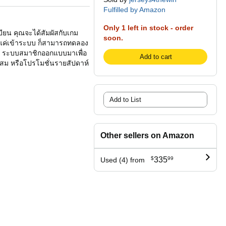
Fulfilled by Amazon
Only 1 left in stock - order
บียน คุณจะได้สัมผัสกับเกม
soon.
้ แค่เข้าระบบ ก็สามารถทดลอง
ามี ระบบสมาชิกออกแบบมาเพื่อ
Add to cart
สะสม หรือโปรโมชั่นรายสัปดาห์
Add to List
Other sellers on Amazon
$
335
99
Used (4) from