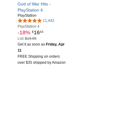
God of War Hits -
PlayStation 4
PlayStation
11,442
PlayStation 4
-18%
16
$
43
List:
$19.99
Get it as soon as
Friday, Apr
11
FREE Shipping on orders
over $35 shipped by Amazon