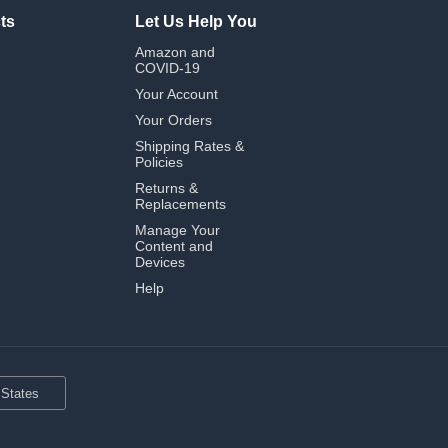
ts
Let Us Help You
Amazon and
COVID-19
Your Account
Your Orders
Shipping Rates &
Policies
Returns &
Replacements
Manage Your
Content and
Devices
Help
 States