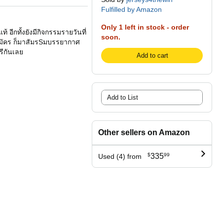
Fulfilled by Amazon
Only 1 left in stock - order
อีกทั้งยังมีกิจกรรมรายวันที่
soon.
ได้สมัคร ก็มาสัมรSมบรรยากาศ
ีกันเลย
Add to cart
Add to List
Other sellers on Amazon
$
335
99
Used (4) from