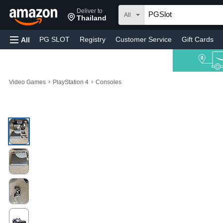
Deliver to
All
Thailand
PG SLOT
Registry
Customer Service
Gift Cards
All
›
›
Video Games
PlayStation 4
Consoles