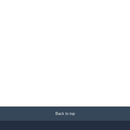
Back to top